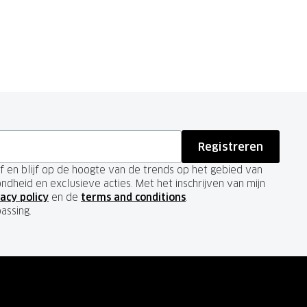
Registreren
ief en blijf op de hoogte van de trends op het gebied van
ondheid en exclusieve acties. Met het inschrijven van mijn
acy policy
en de
terms and conditions
.
passing.