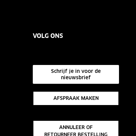
VOLG ONS
Schrijf je in voor de
nieuwsbrief
AFSPRAAK MAKEN
ANNULEER OF
RETOURNEER BESTELLING