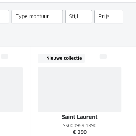
Type montuur
Stijl
Prijs
Nieuwe collectie
Saint Laurent
YS000959 1890
€ 290