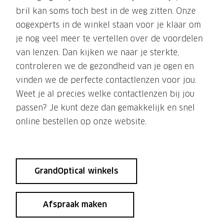
bril kan soms toch best in de weg zitten. Onze
oogexperts in de winkel staan voor je klaar om
je nog veel meer te vertellen over de voordelen
van lenzen. Dan kijken we naar je sterkte,
controleren we de gezondheid van je ogen en
vinden we de perfecte contactlenzen voor jou.
Weet je al precies welke contactlenzen bij jou
passen? Je kunt deze dan gemakkelijk en snel
online bestellen op onze website.
GrandOptical winkels
Afspraak maken