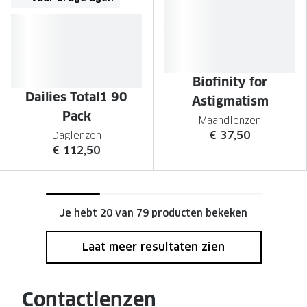
Biofinity for
Dailies Total1 90
Astigmatism
Pack
Maandlenzen
€ 37,50
Daglenzen
€ 112,50
Je hebt 20 van 79 producten bekeken
Laat meer resultaten zien
Contactlenzen