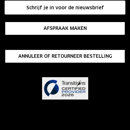
Schrijf je in voor de nieuwsbrief
Influencer programma
AFSPRAAK MAKEN
ANNULEER OF RETOURNEER BESTELLING