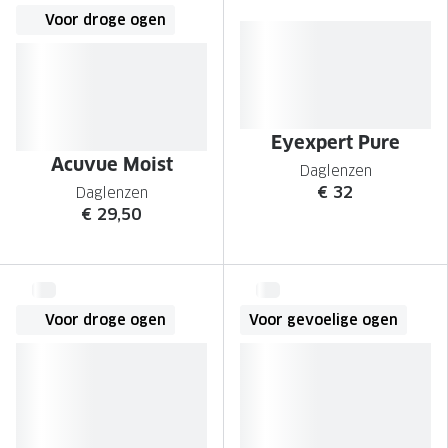
Voor droge ogen
Eyexpert Pure
Acuvue Moist
Daglenzen
€ 32
Daglenzen
€ 29,50
Voor droge ogen
Voor gevoelige ogen