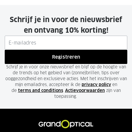
Schrijf je in voor de nieuwsbrief
en ontvang 10% korting!
Registreren
Schrijf je in voor onze nieuwsbrief en blijf op de hoogte van
de trends op het gebied van (zonne)brillen, tips over
ooggezondheid en exclusieve acties. Met het inschrijven van
mijn emailadres, accepteer ik de
privacy policy
en
de
terms and conditions
.
Actievoorwaarden
zijn van
toepassing.