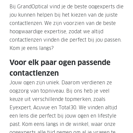
Bij GrandOptical vind je de beste oogexperts die
jou kunnen helpen bij het kiezen van de juiste
contactlenzen. We zijn voorzien van de beste
hoogwaardige expertise, zodat we altijd
contactlenzen vinden die perfect bij jou passen.
Kom je eens langs?
Voor elk paar ogen passende
contactlenzen
Jouw ogen zijn uniek. Daarom verdienen ze
oogzorg van topniveau. Bij ons heb je veel
keuze uit verschillende topmerken, zoals
Eyexpert, Acuvue en Total30. We vinden altijd
een lens die perfect bij jouw ogen en lifestyle
past. Kom eens langs in de winkel, waar onze
oogexperts alle tijd nemen om al je vragen te