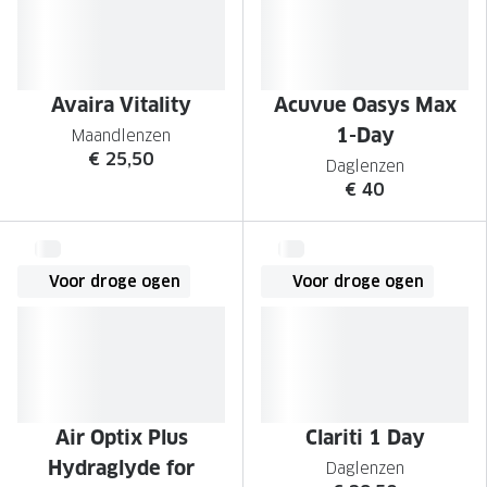
Avaira Vitality
Acuvue Oasys Max
1-Day
Maandlenzen
€ 25,50
Daglenzen
€ 40
Voor droge ogen
Voor droge ogen
Air Optix Plus
Clariti 1 Day
Hydraglyde for
Daglenzen