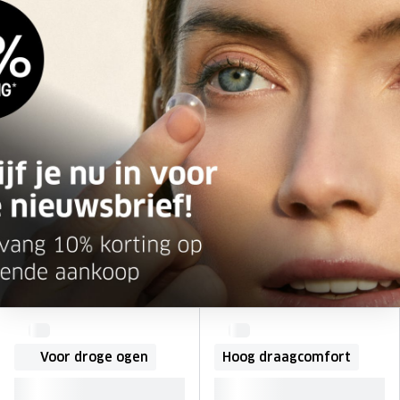
Voor droge ogen
Hoog draagcomfort