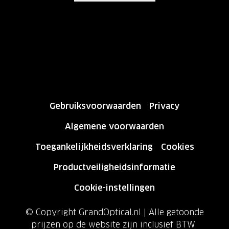
Gebruiksvoorwaarden
Privacy
Algemene voorwaarden
Toegankelijkheidsverklaring
Cookies
Productveiligheidsinformatie
Cookie-instellingen
© Copyright GrandOptical.nl | Alle getoonde
prijzen op de website zijn inclusief BTW