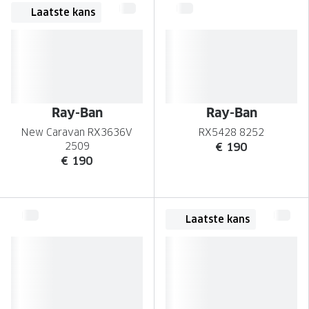
Laatste kans
Ray-Ban
Ray-Ban
New Caravan RX3636V
RX5428 8252
2509
€ 190
€ 190
Laatste kans