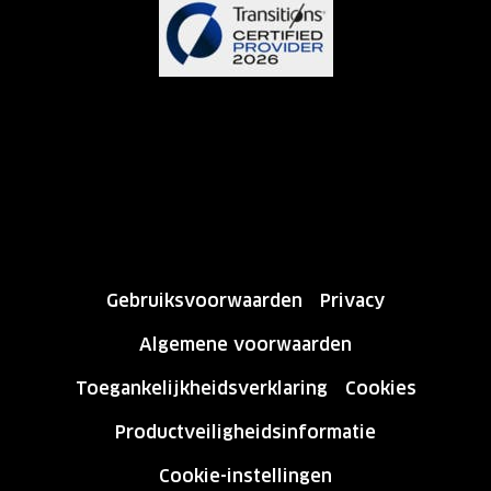
Gebruiksvoorwaarden
Privacy
Algemene voorwaarden
Toegankelijkheidsverklaring
Cookies
Productveiligheidsinformatie
Cookie-instellingen