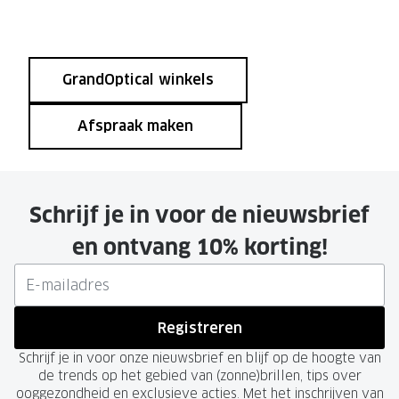
GrandOptical winkels
Afspraak maken
Schrijf je in voor de nieuwsbrief
en ontvang 10% korting!
Registreren
Schrijf je in voor onze nieuwsbrief en blijf op de hoogte van
de trends op het gebied van (zonne)brillen, tips over
ooggezondheid en exclusieve acties. Met het inschrijven van