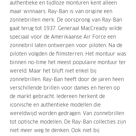
authentieke en tijdloze monturen kent alleen
maar winnaars. Ray-Ban is van origine een
zonnebrillen merk. De oorsprong van Ray-Ban
gaat terug tot 1937. Generaal MacCready wilde
speciaal voor de Amerikaanse Air Force een
zonnebril laten ontwerpen voor piloten. Na de
piloten volgden de filmsterren. Het montuur was
binnen no-time het meest populaire montuur ter
wereld. Maar het blijft niet enkel bij
zonnebrillen. Ray-Ban heeft door de jaren heen
verschillende brillen voor dames en heren op
de markt gebracht. Iedereen herkent de
iconische en authentieke modellen die
wereldwijd worden gedragen. Van zonnebrillen
tot optische modellen. De Ray-Ban collecties zijn
niet meer weg te denken. Ook niet bij