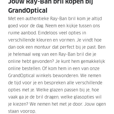
Jouw Ray-Ban bril kopen bij
GrandOptical
Met een authentieke Ray-Ban bril kom je altijd
goed voor de dag. Neem een kijkje tussen ons
ruime aanbod. Eindeloos veel opties in
verschillende kleuren en vormen. Je vindt hoe
dan ook een montuur dat perfect bij je past. Ben
je helemaal weg van een Ray-Ban bril die je
online hebt gevonden? Je kunt hem gemakkelijk
online bestellen. Of kom hem in een van onze
GrandOptical winkels bewonderen. We nemen
de tijd voor je en bespreken alle verschillende
opties met je. Welke glazen passen bij je, hoe
vaak ga je de bril dragen, welke glasopties wil
je kiezen? We nemen het met je door. Jouw ogen
staan voorop.