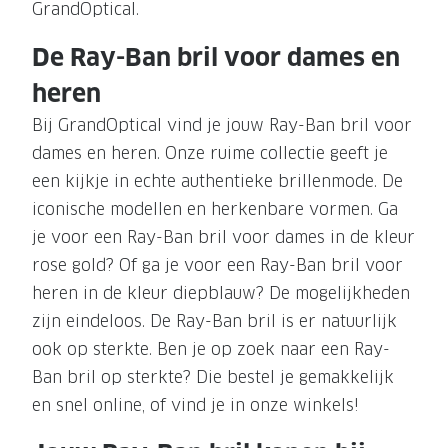
GrandOptical.
De Ray-Ban bril voor dames en
heren
Bij GrandOptical vind je jouw Ray-Ban bril voor
dames en heren. Onze ruime collectie geeft je
een kijkje in echte authentieke brillenmode. De
iconische modellen en herkenbare vormen. Ga
je voor een Ray-Ban bril voor dames in de kleur
rose gold? Of ga je voor een Ray-Ban bril voor
heren in de kleur diepblauw? De mogelijkheden
zijn eindeloos. De Ray-Ban bril is er natuurlijk
ook op sterkte. Ben je op zoek naar een Ray-
Ban bril op sterkte? Die bestel je gemakkelijk
en snel online, of vind je in onze winkels!