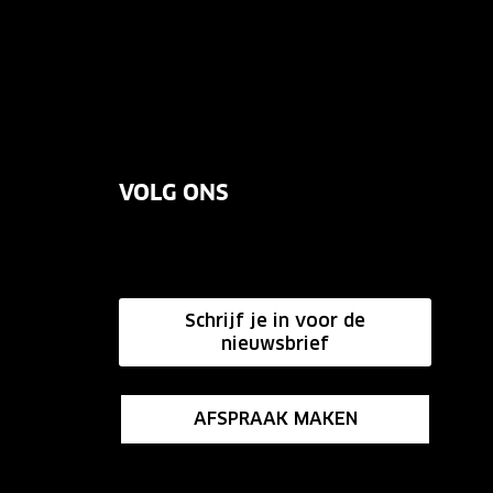
VOLG ONS
Schrijf je in voor de
nieuwsbrief
AFSPRAAK MAKEN