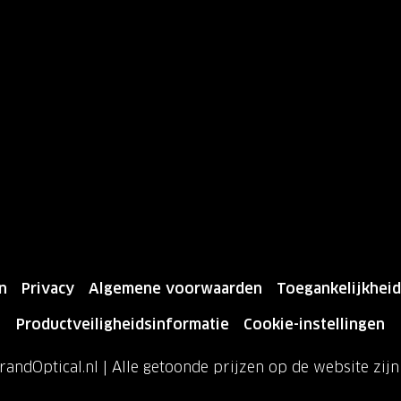
n
Privacy
Algemene voorwaarden
Toegankelijkheid
Productveiligheidsinformatie
Cookie-instellingen
andOptical.nl | Alle getoonde prijzen op de website zij