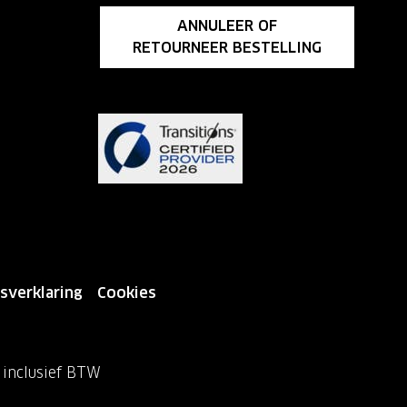
ANNULEER OF
RETOURNEER BESTELLING
sverklaring
Cookies
n inclusief BTW