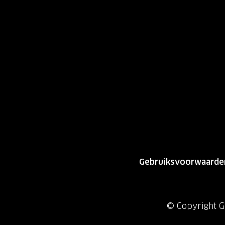
Gebruiksvoorwaarde
© Copyright Gr