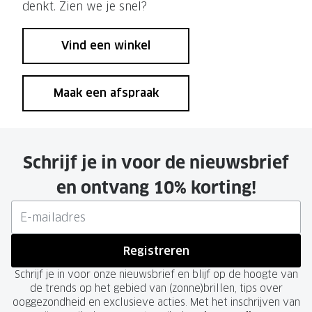
denkt. Zien we je snel?
Vind een winkel
Maak een afspraak
Schrijf je in voor de nieuwsbrief
en ontvang 10% korting!
Registreren
Schrijf je in voor onze nieuwsbrief en blijf op de hoogte van
de trends op het gebied van (zonne)brillen, tips over
ooggezondheid en exclusieve acties. Met het inschrijven van