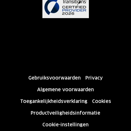
Gebruiksvoorwaarden
Privacy
Algemene voorwaarden
Toegankelijkheidsverklaring
Cookies
Productveiligheidsinformatie
Cookie-instellingen