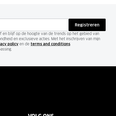
Registreren
ief en blijf op de hoogte van de trends op het gebied van
ondheid en exclusieve acties. Met het inschrijven van mijn
acy policy
en de
terms and conditions
.
passing.