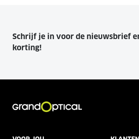
Schrijf je in voor de nieuwsbrief 
korting!