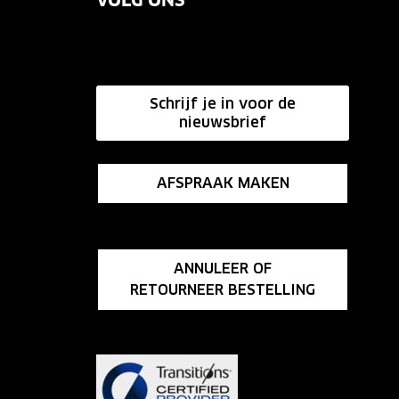
VOLG ONS
Schrijf je in voor de
nieuwsbrief
AFSPRAAK MAKEN
ANNULEER OF
RETOURNEER BESTELLING