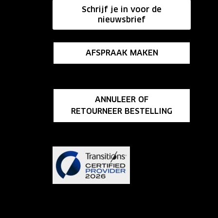
Schrijf je in voor de
nieuwsbrief
AFSPRAAK MAKEN
ANNULEER OF
RETOURNEER BESTELLING