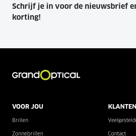
Schrijf je in voor de nieuwsbrief 
korting!
VOOR JOU
KLANTEN
Brillen
Veelgestel
Zonnebrillen
Contact