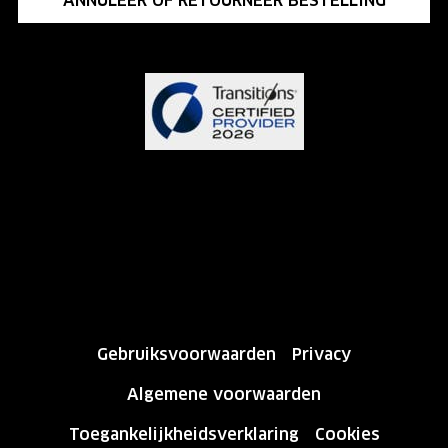
ANNULEER OF RETOURNEER BESTELLING
Gebruiksvoorwaarden
Privacy
Algemene voorwaarden
Toegankelijkheidsverklaring
Cookies