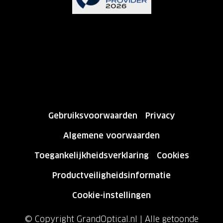
Gebruiksvoorwaarden
Privacy
Algemene voorwaarden
Toegankelijkheidsverklaring
Cookies
Productveiligheidsinformatie
Cookie-instellingen
© Copyright GrandOptical.nl | Alle getoonde