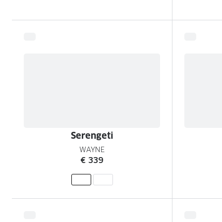
Serengeti
WAYNE
€ 339