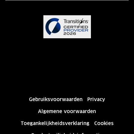
Gebruiksvoorwaarden
Privacy
Algemene voorwaarden
Toegankelijkheidsverklaring
Cookies