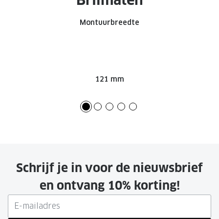
Brilmaten
Montuurbreedte
121 mm
Schrijf je in voor de nieuwsbrief
en ontvang 10% korting!