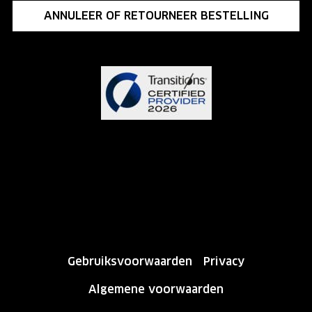
ANNULEER OF RETOURNEER BESTELLING
Gebruiksvoorwaarden
Privacy
Algemene voorwaarden