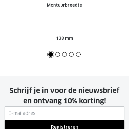
Montuurbreedte
138 mm
Schrijf je in voor de nieuwsbrief
en ontvang 10% korting!
Registreren