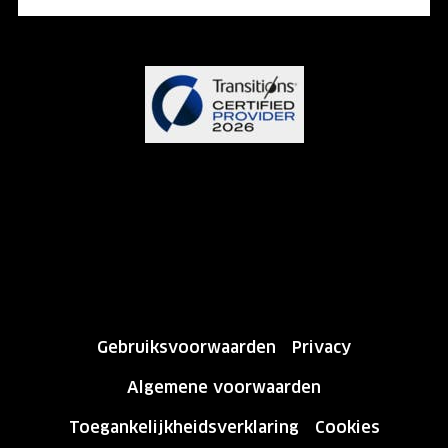
Gebruiksvoorwaarden
Privacy
Algemene voorwaarden
Toegankelijkheidsverklaring
Cookies