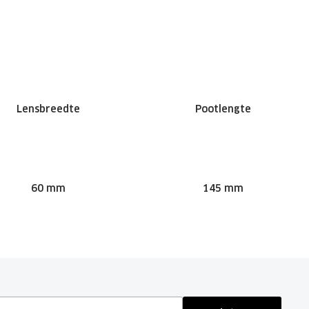
Lensbreedte
Pootlengte
60 mm
145 mm