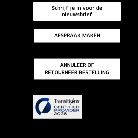
Schrijf je in voor de
nieuwsbrief
AFSPRAAK MAKEN
ANNULEER OF
RETOURNEER BESTELLING