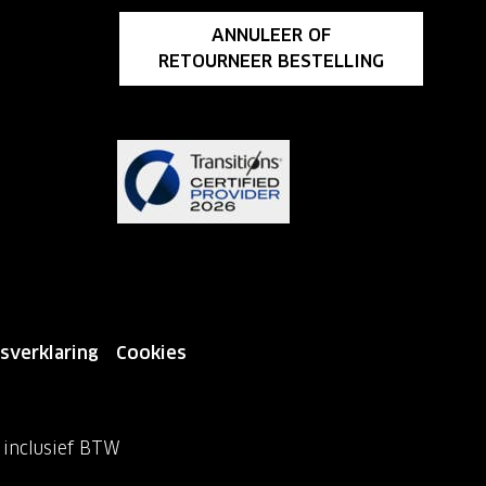
ANNULEER OF
RETOURNEER BESTELLING
sverklaring
Cookies
n inclusief BTW