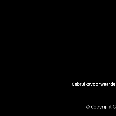
Gebruiksvoorwaarde
© Copyright Gr