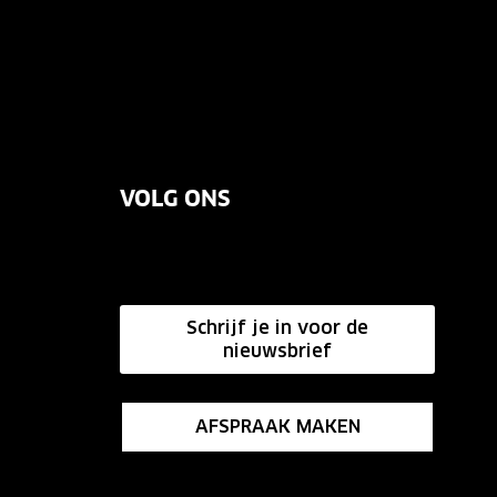
VOLG ONS
Schrijf je in voor de
nieuwsbrief
AFSPRAAK MAKEN