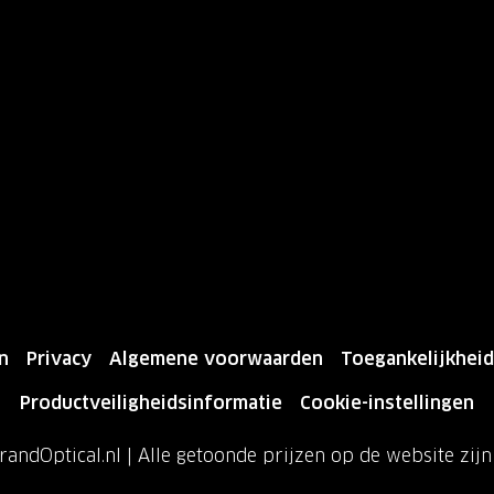
n
Privacy
Algemene voorwaarden
Toegankelijkheid
Productveiligheidsinformatie
Cookie-instellingen
andOptical.nl | Alle getoonde prijzen op de website zij