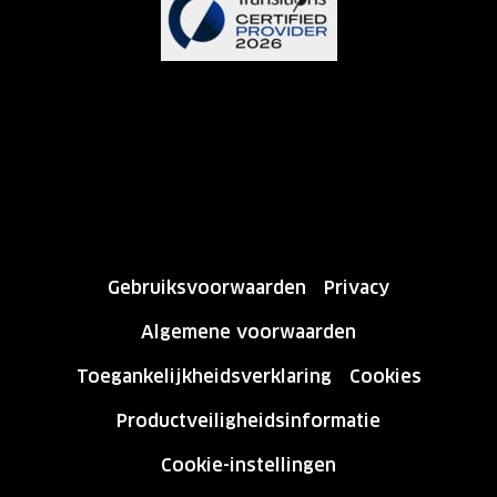
Gebruiksvoorwaarden
Privacy
Algemene voorwaarden
Toegankelijkheidsverklaring
Cookies
Productveiligheidsinformatie
Cookie-instellingen