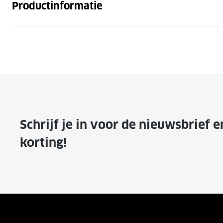
Productinformatie
Schrijf je in voor de nieuwsbrief 
korting!