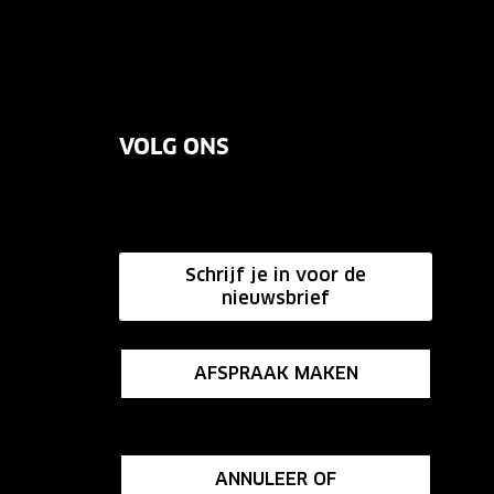
VOLG ONS
Schrijf je in voor de
nieuwsbrief
AFSPRAAK MAKEN
ANNULEER OF