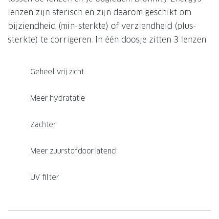
lenzen zijn sferisch en zijn daarom geschikt om
bijziendheid (min-sterkte) of verziendheid (plus-
sterkte) te corrigeren. In één doosje zitten 3 lenzen.
Geheel vrij zicht
Meer hydratatie
Zachter
Meer zuurstofdoorlatend
UV filter