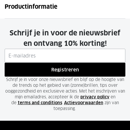
Productinformatie
Schrijf je in voor de nieuwsbrief
en ontvang 10% korting!
Registreren
Schrijf je in voor onze nieuwsbrief en blijf op de hoogte van
de trends op het gebied van (zonne)brillen, tips over
ooggezondheid en exclusieve acties. Met het inschrijven van
mijn emailadres, accepteer ik de
privacy policy
en
de
terms and conditions
.
Actievoorwaarden
zijn van
toepassing.