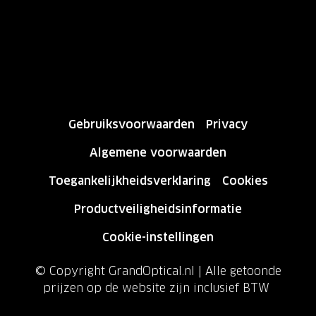
Gebruiksvoorwaarden
Privacy
Algemene voorwaarden
Toegankelijkheidsverklaring
Cookies
Productveiligheidsinformatie
Cookie-instellingen
© Copyright GrandOptical.nl | Alle getoonde
prijzen op de website zijn inclusief BTW