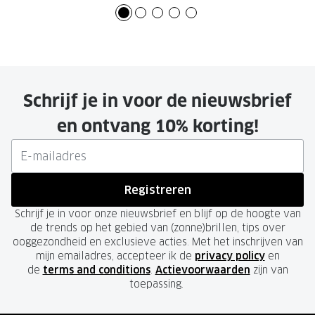
Schrijf je in voor de nieuwsbrief
en ontvang 10% korting!
Registreren
Schrijf je in voor onze nieuwsbrief en blijf op de hoogte van
de trends op het gebied van (zonne)brillen, tips over
ooggezondheid en exclusieve acties. Met het inschrijven van
mijn emailadres, accepteer ik de
privacy policy
en
de
terms and conditions
.
Actievoorwaarden
zijn van
toepassing.