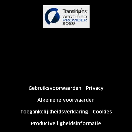
Gebruiksvoorwaarden
Privacy
Algemene voorwaarden
Toegankelijkheidsverklaring
Cookies
Productveiligheidsinformatie