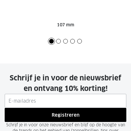
107 mm
Schrijf je in voor de nieuwsbrief
en ontvang 10% korting!
Registreren
Schrijf je in voor onze nieuwsbrief en blijf op de hoogte van
de trends op het gebied van (zonne)brillen, tips over