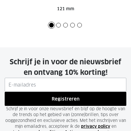
121 mm
Onze brillenglazen
Nikon brillenglazen
Transitions brillenglazen
Schrijf je in voor de nieuwsbrief
en ontvang 10% korting!
Registreren
Schrijf je in voor onze nieuwsbrief en blijf op de hoogte van
de trends op het gebied van (zonne)brillen, tips over
ooggezondheid en exclusieve acties. Met het inschrijven van
mijn emailadres, accepteer ik de
privacy policy
en