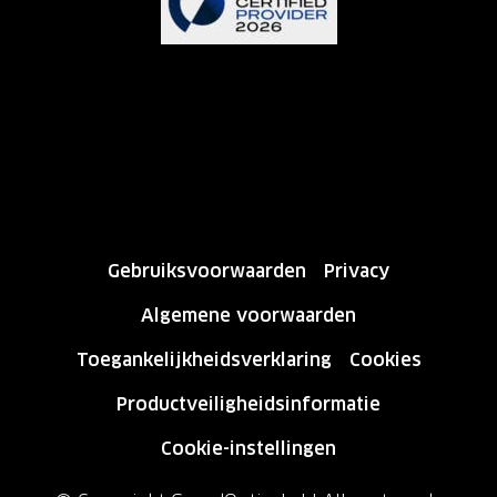
Gebruiksvoorwaarden
Privacy
Algemene voorwaarden
Toegankelijkheidsverklaring
Cookies
Productveiligheidsinformatie
Cookie-instellingen