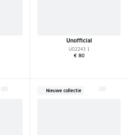
Unofficial
UO2243 1
€ 80
Nieuwe collectie