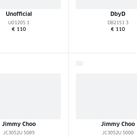
Unofficial
DbyD
UO1205 1
DB2151 3
€ 110
€ 110
Jimmy Choo
Jimmy Choo
JC3052U 5089
JC3052U 5000