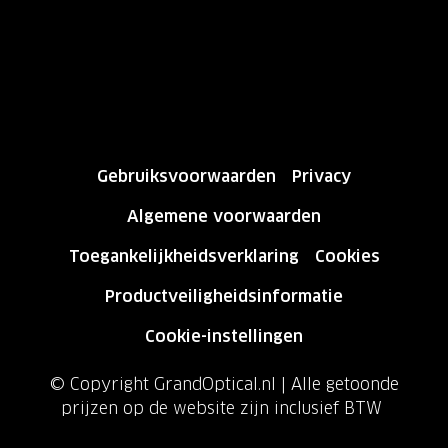
Gebruiksvoorwaarden
Privacy
Algemene voorwaarden
Toegankelijkheidsverklaring
Cookies
Productveiligheidsinformatie
Cookie-instellingen
© Copyright GrandOptical.nl | Alle getoonde
prijzen op de website zijn inclusief BTW