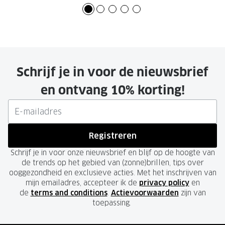
Schrijf je in voor de nieuwsbrief
en ontvang 10% korting!
Registreren
Schrijf je in voor onze nieuwsbrief en blijf op de hoogte van
de trends op het gebied van (zonne)brillen, tips over
ooggezondheid en exclusieve acties. Met het inschrijven van
mijn emailadres, accepteer ik de
privacy policy
en
de
terms and conditions
.
Actievoorwaarden
zijn van
toepassing.