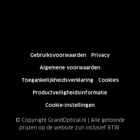
Gebruiksvoorwaarden
Privacy
Algemene voorwaarden
Toegankelijkheidsverklaring
Cookies
Productveiligheidsinformatie
Cookie-instellingen
© Copyright GrandOptical.nl | Alle getoonde
prijzen op de website zijn inclusief BTW