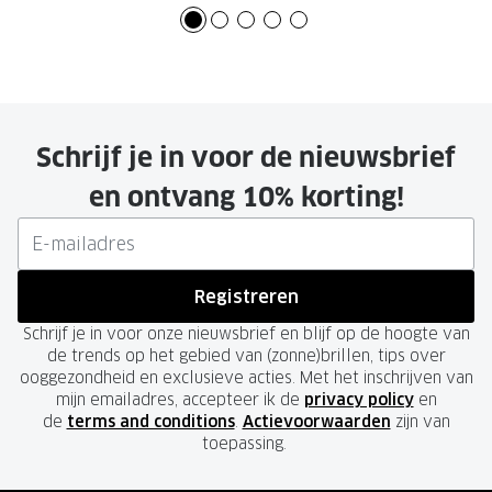
Schrijf je in voor de nieuwsbrief
en ontvang 10% korting!
Registreren
Schrijf je in voor onze nieuwsbrief en blijf op de hoogte van
de trends op het gebied van (zonne)brillen, tips over
ooggezondheid en exclusieve acties. Met het inschrijven van
mijn emailadres, accepteer ik de
privacy policy
en
de
terms and conditions
.
Actievoorwaarden
zijn van
toepassing.