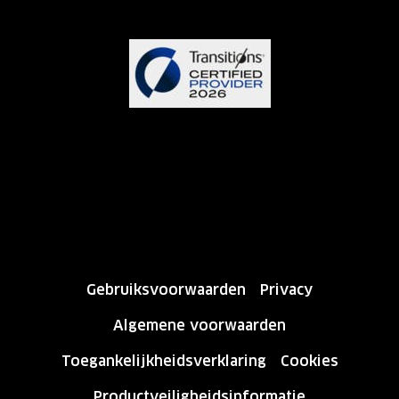
Gebruiksvoorwaarden
Privacy
Algemene voorwaarden
Toegankelijkheidsverklaring
Cookies
Productveiligheidsinformatie