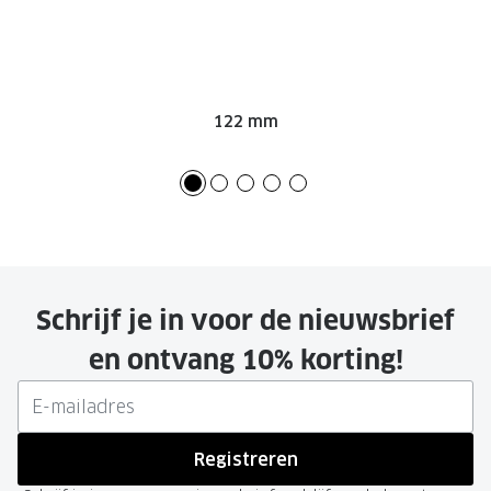
122 mm
Schrijf je in voor de nieuwsbrief
en ontvang 10% korting!
Registreren