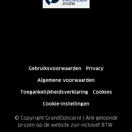
Gebruiksvoorwaarden
Privacy
Algemene voorwaarden
Toegankelijkheidsverklaring
Cookies
Cookie-instellingen
© Copyright GrandOptical.nl | Alle getoonde
prijzen op de website zijn inclusief BTW