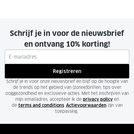
Schrijf je in voor de nieuwsbrief
en ontvang 10% korting!
Registreren
Schrijf je in voor onze nieuwsbrief en blijf op de hoogte van
de trends op het gebied van (zonne)brillen, tips over
ooggezondheid en exclusieve acties. Met het inschrijven van
mijn emailadres, accepteer ik de
privacy policy
en
de
terms and conditions
.
Actievoorwaarden
zijn van
toepassing.