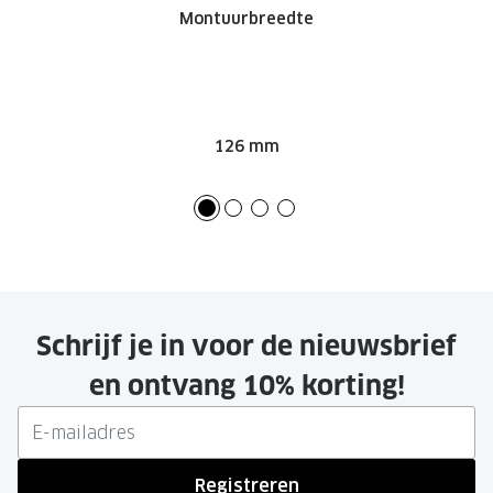
Montuurbreedte
126 mm
Schrijf je in voor de nieuwsbrief
en ontvang 10% korting!
Registreren