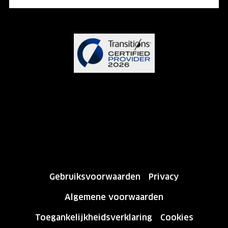
Gebruiksvoorwaarden
Privacy
Algemene voorwaarden
Toegankelijkheidsverklaring
Cookies