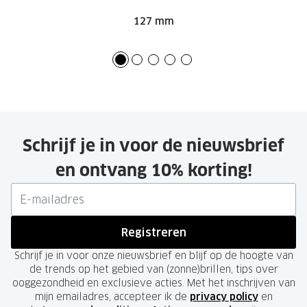
127 mm
Schrijf je in voor de nieuwsbrief
en ontvang 10% korting!
Registreren
Schrijf je in voor onze nieuwsbrief en blijf op de hoogte van
de trends op het gebied van (zonne)brillen, tips over
ooggezondheid en exclusieve acties. Met het inschrijven van
mijn emailadres, accepteer ik de
privacy policy
en