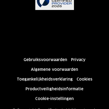
Gebruiksvoorwaarden
Privacy
Algemene voorwaarden
Toegankelijkheidsverklaring
Cookies
Productveiligheidsinformatie
Cookie-instellingen