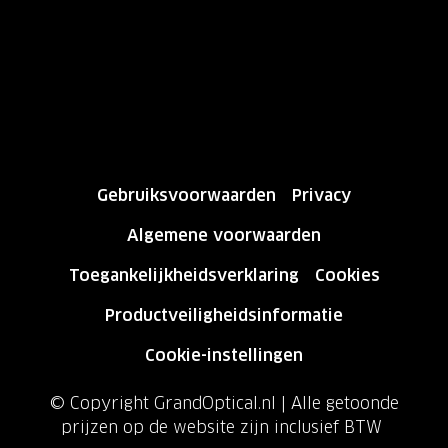
Gebruiksvoorwaarden
Privacy
Algemene voorwaarden
Toegankelijkheidsverklaring
Cookies
Productveiligheidsinformatie
Cookie-instellingen
© Copyright GrandOptical.nl | Alle getoonde
prijzen op de website zijn inclusief BTW