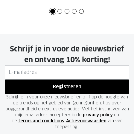
Schrijf je in voor de nieuwsbrief
en ontvang 10% korting!
Registreren
Schrijf je in voor onze nieuwsbrief en blijf op de hoogte van
de trends op het gebied van (zonne)brillen, tips over
ooggezondheid en exclusieve acties. Met het inschrijven van
mijn emailadres, accepteer ik de
privacy policy
en
de
terms and conditions
.
Actievoorwaarden
zijn van
toepassing.