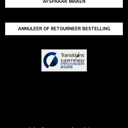
AFSPRAAK MAKEN
ANNULEER OF RETOURNEER BESTELLING