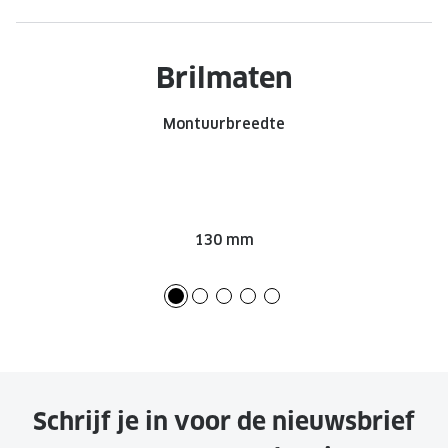
Brilmaten
Montuurbreedte
130 mm
Schrijf je in voor de nieuwsbrief