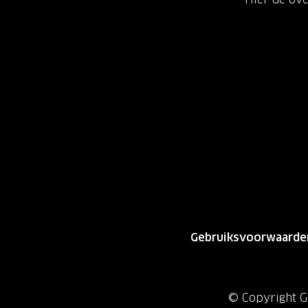
Gebruiksvoorwaarde
© Copyright Gr