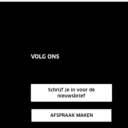
VOLG ONS
Schrijf je in voor de
nieuwsbrief
AFSPRAAK MAKEN