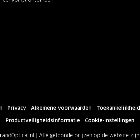
n
Privacy
Algemene voorwaarden
Toegankelijkheid
Productveiligheidsinformatie
Cookie-instellingen
andOptical.nl | Alle getoonde prijzen op de website zij