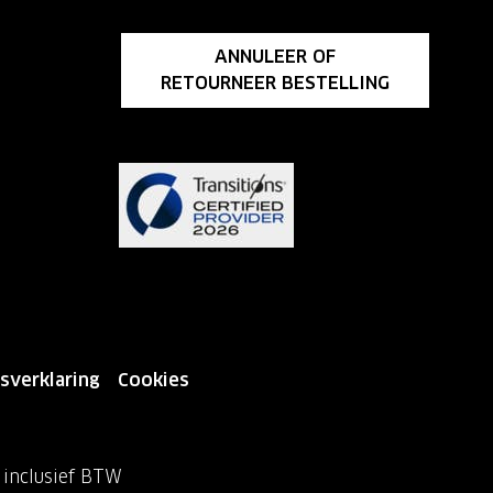
ANNULEER OF
RETOURNEER BESTELLING
sverklaring
Cookies
n inclusief BTW