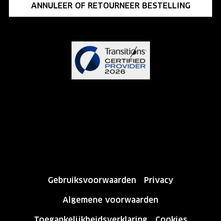
ANNULEER OF RETOURNEER BESTELLING
Gebruiksvoorwaarden
Privacy
Algemene voorwaarden
Toegankelijkheidsverklaring
Cookies