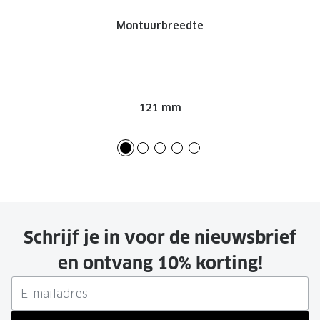
Montuurbreedte
121 mm
Schrijf je in voor de nieuwsbrief
en ontvang 10% korting!