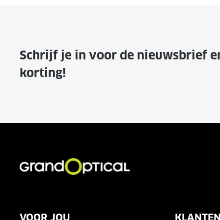
Schrijf je in voor de nieuwsbrief 
korting!
VOOR JOU
KLANTEN