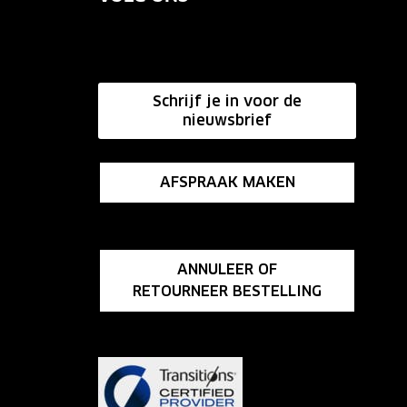
Schrijf je in voor de
nieuwsbrief
AFSPRAAK MAKEN
ANNULEER OF
RETOURNEER BESTELLING