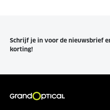
Schrijf je in voor de nieuwsbrief 
korting!