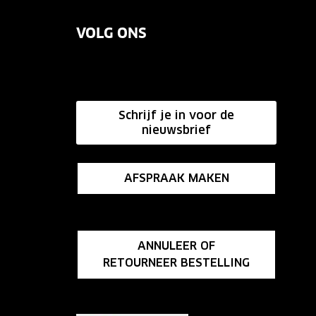
VOLG ONS
Schrijf je in voor de
nieuwsbrief
AFSPRAAK MAKEN
ANNULEER OF
RETOURNEER BESTELLING