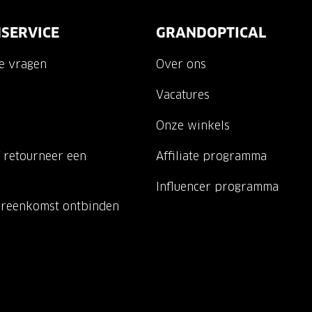
SERVICE
GRANDOPTICAL
de vragen
Over ons
Vacatures
Onze winkels
 retourneer een
Affiliate programma
Influencer programma
ereenkomst ontbinden