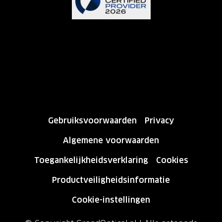
Gebruiksvoorwaarden
Privacy
Algemene voorwaarden
Toegankelijkheidsverklaring
Cookies
Productveiligheidsinformatie
Cookie-instellingen