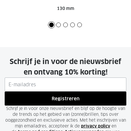
130 mm
Schrijf je in voor de nieuwsbrief
en ontvang 10% korting!
Registreren
Schrijf je in voor onze nieuwsbrief en blijf op de hoogte van
de trends op het gebied van (zonne)brillen, tips over
ooggezondheid en exclusieve acties. Met het inschrijven van
mijn emailadres, accepteer ik de
privacy policy
en