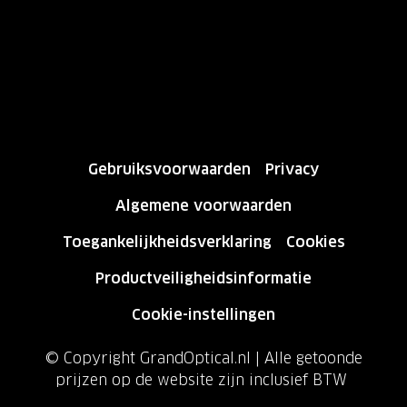
Gebruiksvoorwaarden
Privacy
Algemene voorwaarden
Toegankelijkheidsverklaring
Cookies
Productveiligheidsinformatie
Cookie-instellingen
© Copyright GrandOptical.nl | Alle getoonde
prijzen op de website zijn inclusief BTW