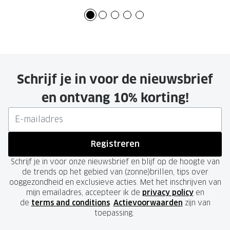
Schrijf je in voor de nieuwsbrief
en ontvang 10% korting!
Registreren
Schrijf je in voor onze nieuwsbrief en blijf op de hoogte van
de trends op het gebied van (zonne)brillen, tips over
ooggezondheid en exclusieve acties. Met het inschrijven van
mijn emailadres, accepteer ik de
privacy policy
en
de
terms and conditions
.
Actievoorwaarden
zijn van
toepassing.