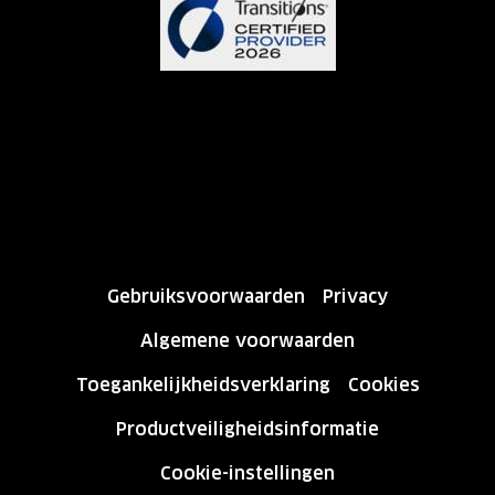
Gebruiksvoorwaarden
Privacy
Algemene voorwaarden
Toegankelijkheidsverklaring
Cookies
Productveiligheidsinformatie
Cookie-instellingen