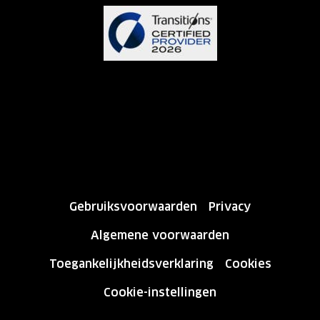
Gebruiksvoorwaarden
Privacy
Algemene voorwaarden
Toegankelijkheidsverklaring
Cookies
Cookie-instellingen