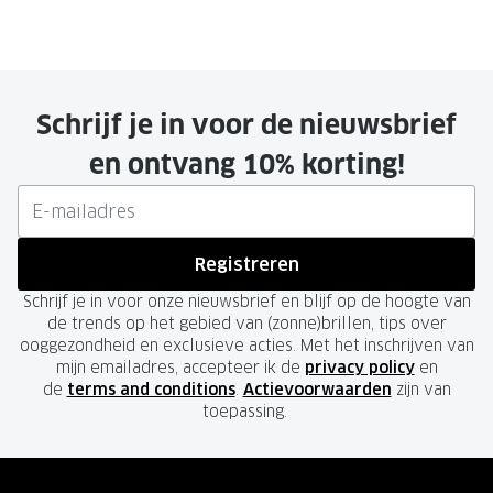
Schrijf je in voor de nieuwsbrief
en ontvang 10% korting!
Registreren
Schrijf je in voor onze nieuwsbrief en blijf op de hoogte van
de trends op het gebied van (zonne)brillen, tips over
ooggezondheid en exclusieve acties. Met het inschrijven van
mijn emailadres, accepteer ik de
privacy policy
en
de
terms and conditions
.
Actievoorwaarden
zijn van
toepassing.