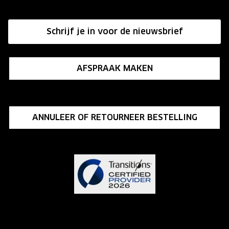
Affiliate programma
Schrijf je in voor de nieuwsbrief
Influencer programma
AFSPRAAK MAKEN
ANNULEER OF RETOURNEER BESTELLING