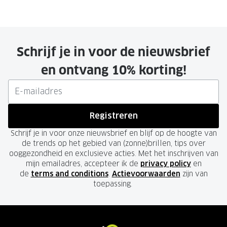
Schrijf je in voor de nieuwsbrief
en ontvang 10% korting!
Registreren
Schrijf je in voor onze nieuwsbrief en blijf op de hoogte van
de trends op het gebied van (zonne)brillen, tips over
ooggezondheid en exclusieve acties. Met het inschrijven van
mijn emailadres, accepteer ik de
privacy policy
en
de
terms and conditions
.
Actievoorwaarden
zijn van
toepassing.