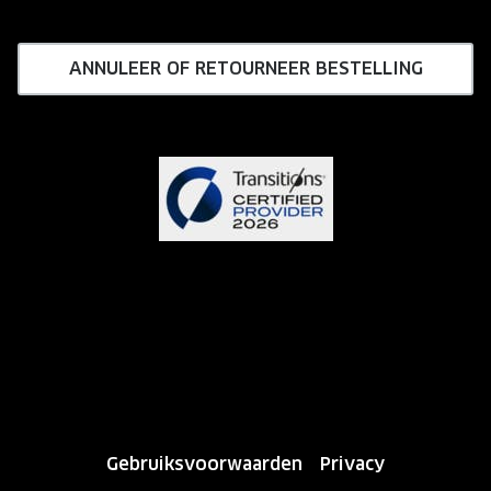
ANNULEER OF RETOURNEER BESTELLING
Gebruiksvoorwaarden
Privacy