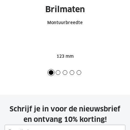
Brilmaten
Montuurbreedte
123 mm
Schrijf je in voor de nieuwsbrief
en ontvang 10% korting!