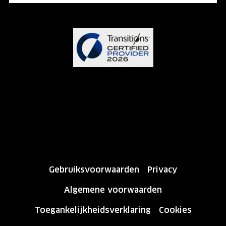
Gebruiksvoorwaarden
Privacy
Algemene voorwaarden
Toegankelijkheidsverklaring
Cookies