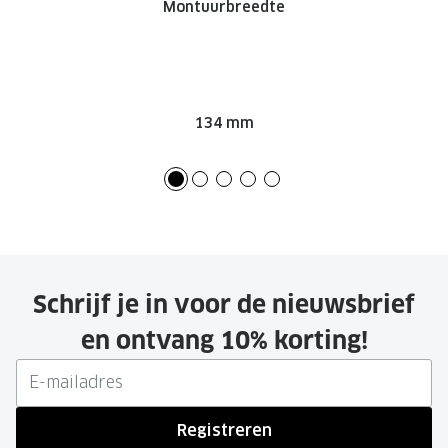
Montuurbreedte
134 mm
Schrijf je in voor de nieuwsbrief
en ontvang 10% korting!
Registreren