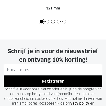
121 mm
Schrijf je in voor de nieuwsbrief
en ontvang 10% korting!
Registreren
Schrijf je in voor onze nieuwsbrief en blijf op de hoogte van
de trends op het gebied van (zonne)brillen, tips over
ooggezondheid en exclusieve acties. Met het inschrijven van
mijn emailadres, accepteer ik de
privacy policy
en