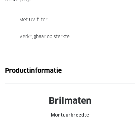
Met UV filter
Verkrijgbaar op sterkte
Productinformatie
Brilmaten
Montuurbreedte