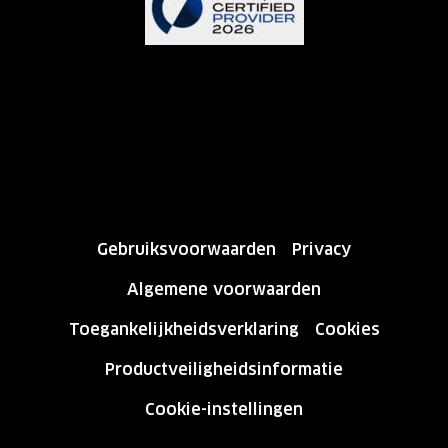
Gebruiksvoorwaarden
Privacy
Algemene voorwaarden
Toegankelijkheidsverklaring
Cookies
Productveiligheidsinformatie
Cookie-instellingen