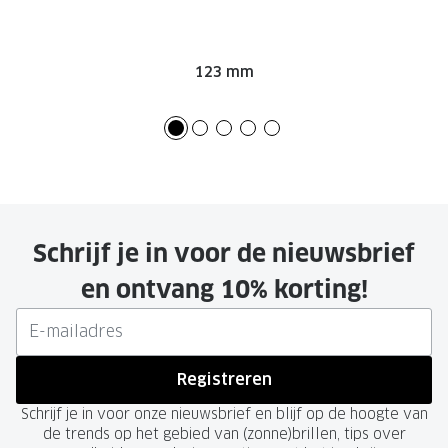
123 mm
Schrijf je in voor de nieuwsbrief
en ontvang 10% korting!
Registreren
Schrijf je in voor onze nieuwsbrief en blijf op de hoogte van
de trends op het gebied van (zonne)brillen, tips over