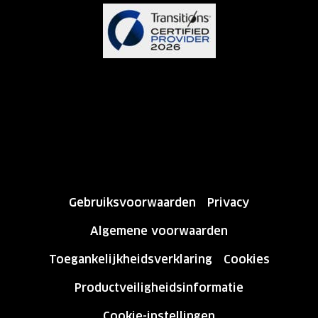
Gebruiksvoorwaarden
Privacy
Algemene voorwaarden
Toegankelijkheidsverklaring
Cookies
Productveiligheidsinformatie
Cookie-instellingen