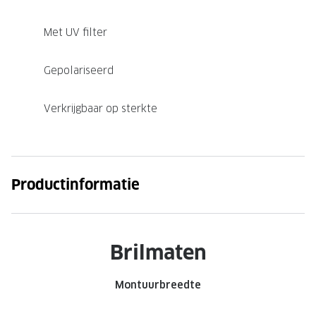
Met UV filter
Gepolariseerd
Verkrijgbaar op sterkte
Productinformatie
Brilmaten
Montuurbreedte