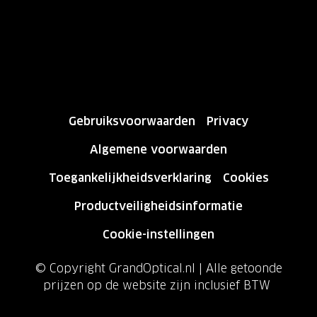
Gebruiksvoorwaarden
Privacy
Algemene voorwaarden
Toegankelijkheidsverklaring
Cookies
Productveiligheidsinformatie
Cookie-instellingen
© Copyright GrandOptical.nl | Alle getoonde
prijzen op de website zijn inclusief BTW