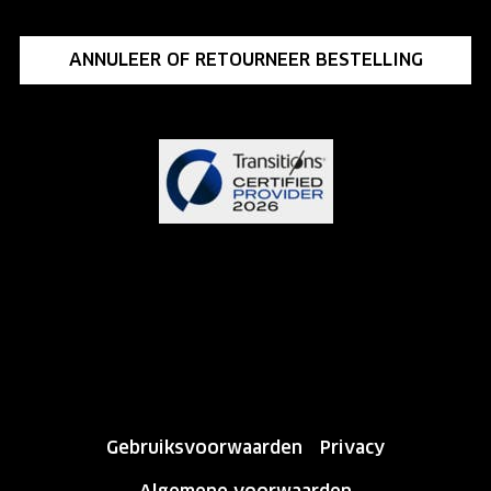
ANNULEER OF RETOURNEER BESTELLING
Gebruiksvoorwaarden
Privacy