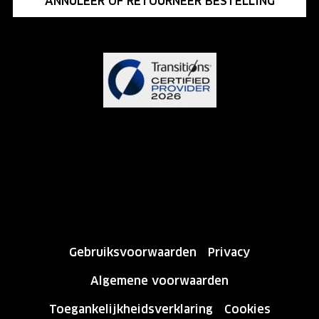
ANNULEER OF RETOURNEER BESTELLING
Gebruiksvoorwaarden
Privacy
Algemene voorwaarden
Toegankelijkheidsverklaring
Cookies