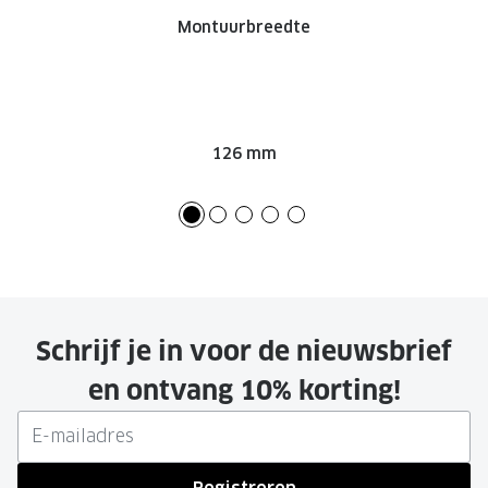
Montuurbreedte
126 mm
Schrijf je in voor de nieuwsbrief
en ontvang 10% korting!