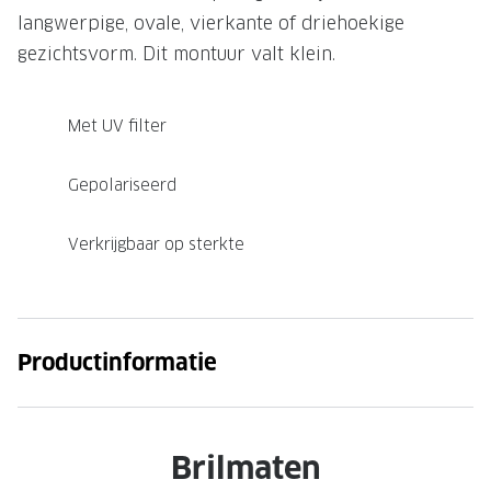
langwerpige, ovale, vierkante of driehoekige
gezichtsvorm. Dit montuur valt klein.
Met UV filter
Gepolariseerd
Verkrijgbaar op sterkte
Productinformatie
Brilmaten